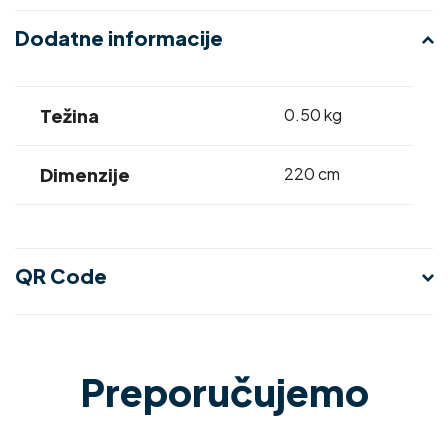
Dodatne informacije
Težina
0.50 kg
Dimenzije
220 cm
QR Code
Preporučujemo