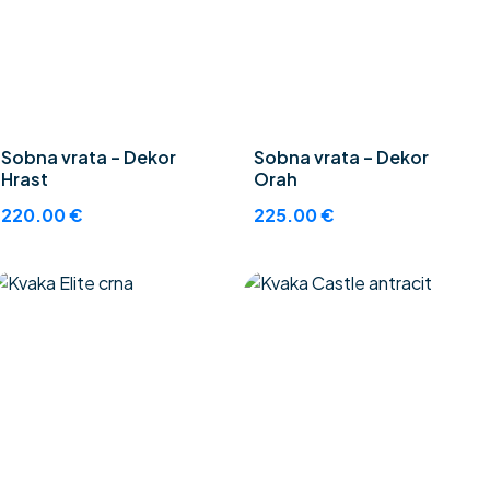
Sobna vrata – Dekor
Sobna vrata – Dekor
Hrast
Orah
220.00
€
225.00
€