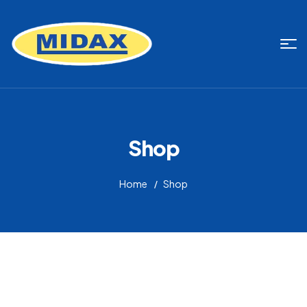
Shop
Home
Shop