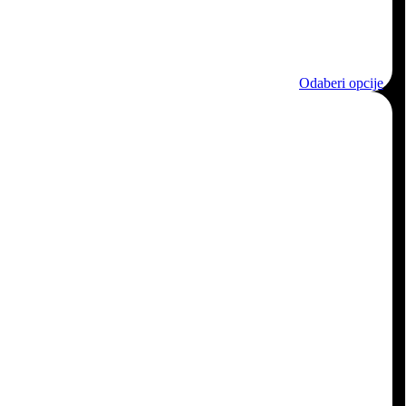
Odaberi opcije