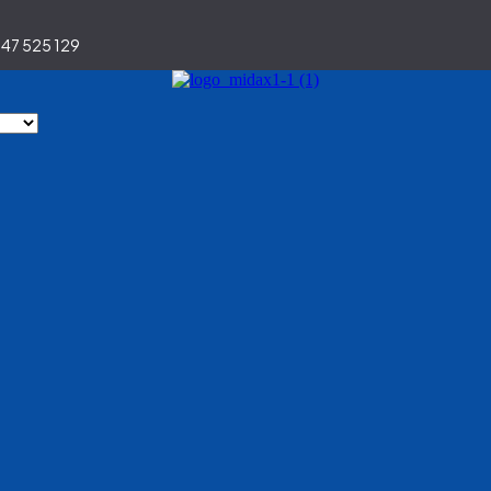
47 525 129