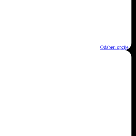
Odaberi opcije