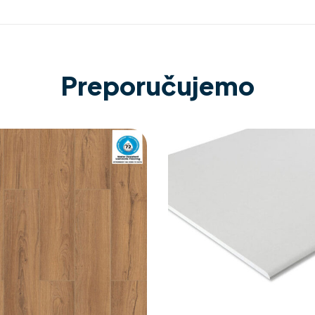
Preporučujemo