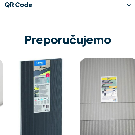
QR Code
Preporučujemo