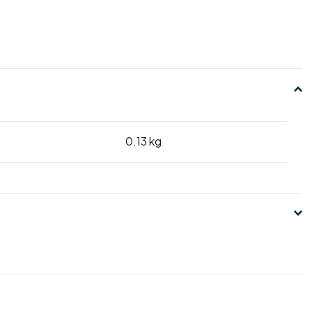
0.13 kg