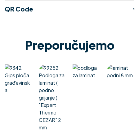
QR Code
Preporučujemo