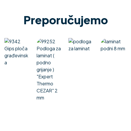
Preporučujemo