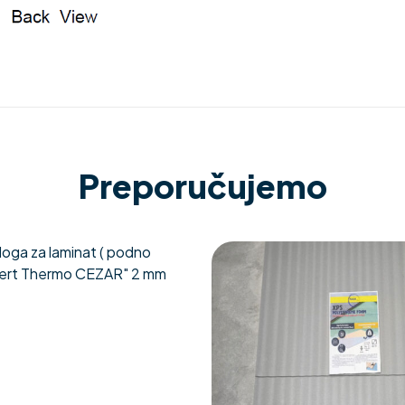
Preporučujemo