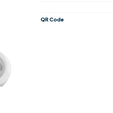
QR Code