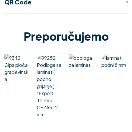
QR Code
Preporučujemo