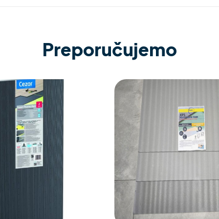
Preporučujemo