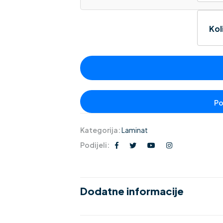
Kol
Kategorija:
Laminat
Podijeli:
Dodatne informacije