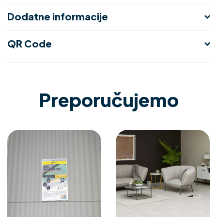
Dodatne informacije
QR Code
Preporučujemo