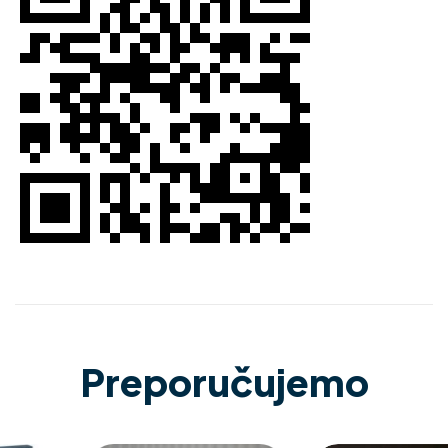
Preporučujemo