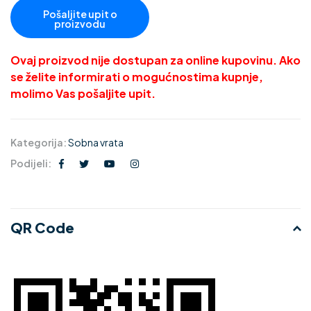
Ovaj proizvod nije dostupan za online kupovinu. Ako
se želite informirati o mogućnostima kupnje,
molimo Vas pošaljite upit.
Kategorija:
Sobna vrata
Podijeli:
QR Code