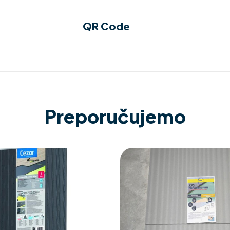
QR Code
Preporučujemo