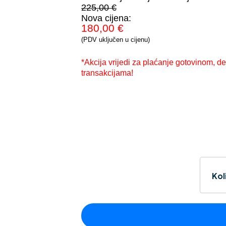
225,00 €
Nova cijena:
180,00 €
(PDV uključen u cijenu)
*Akcija vrijedi za plaćanje gotovinom, 
transakcijama!
Kol