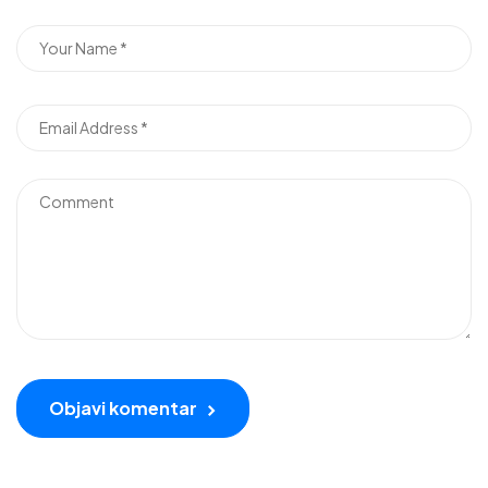
Objavi komentar