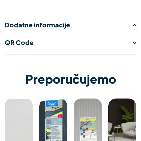
Dodatne informacije
QR Code
Preporučujemo