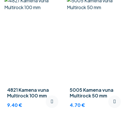
4821 Kamena vuna
5005 Kamena vuna
Multirock 100 mm
Multirock 50 mm
9.40
€
4.70
€