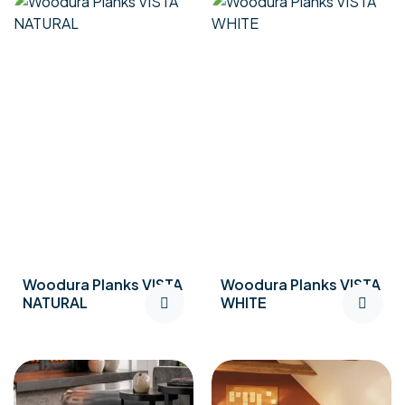
Woodura Planks VISTA
Woodura Planks VISTA
NATURAL
WHITE