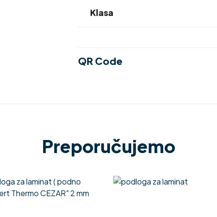
Klasa
QR Code
Preporučujemo