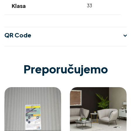
Klasa
33
QR Code
Preporučujemo