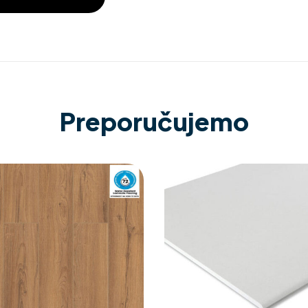
Preporučujemo