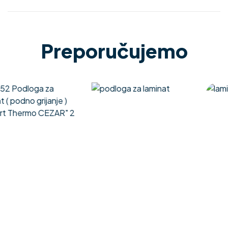
Preporučujemo