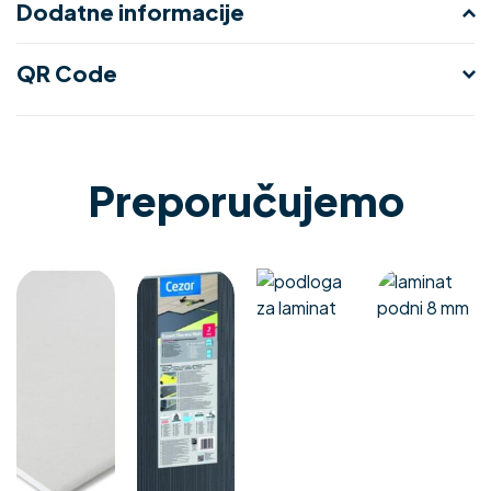
Dodatne informacije
QR Code
Preporučujemo