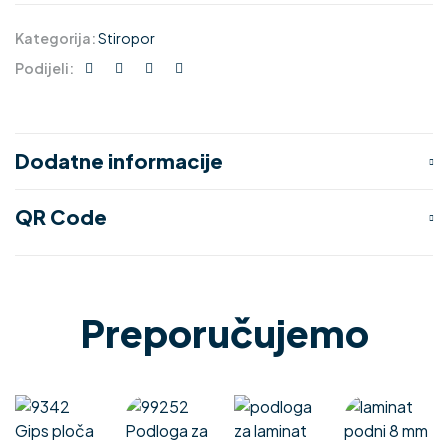
Kategorija:
Stiropor
Podijeli:
Dodatne informacije
QR Code
Preporučujemo