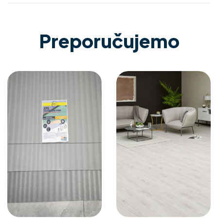
Preporučujemo