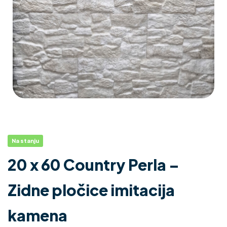
Na stanju
20 x 60 Country Perla –
Zidne pločice imitacija
kamena