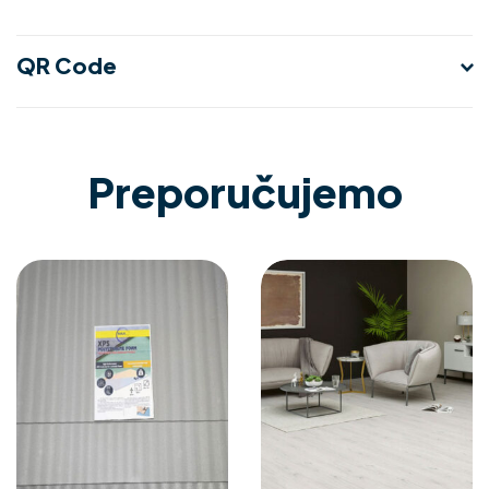
QR Code
Preporučujemo