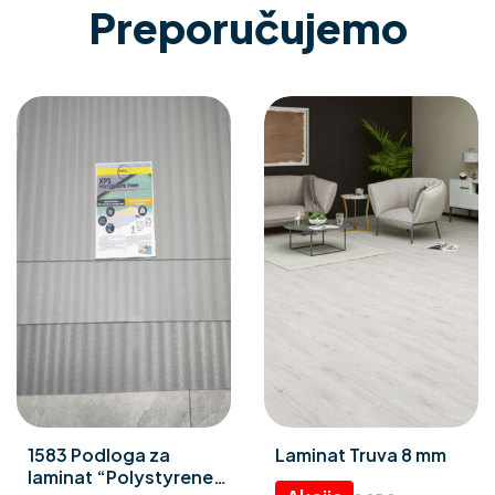
Preporučujemo
1583 Podloga za
Laminat Truva 8 mm
laminat “Polystyrene