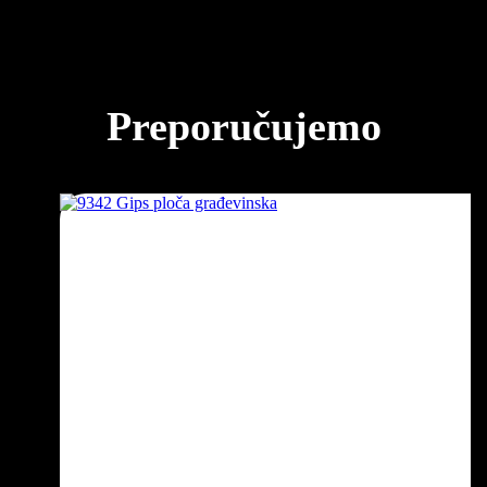
Preporučujemo