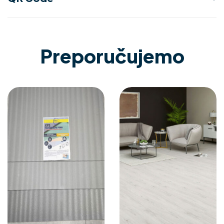
Preporučujemo