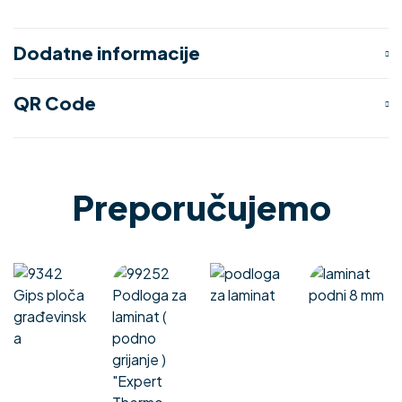
Dodatne informacije
QR Code
Preporučujemo