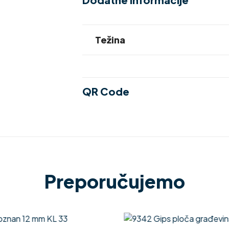
Težina
QR Code
Preporučujemo