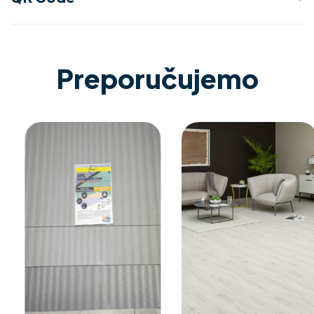
Preporučujemo