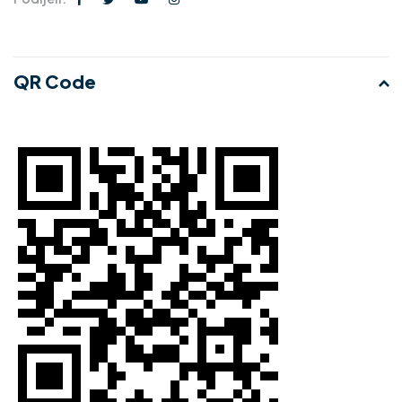
QR Code