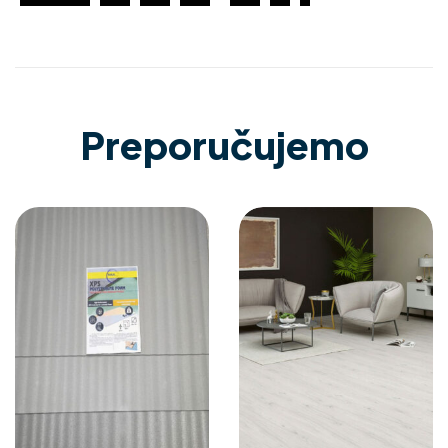
Preporučujemo