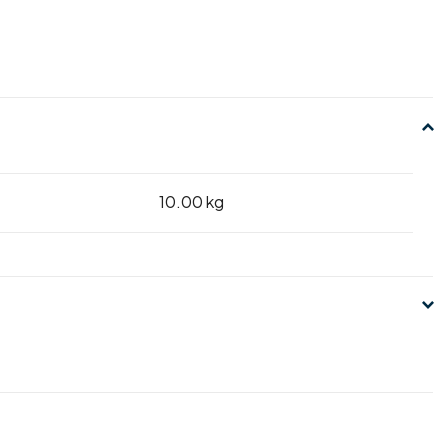
10.00 kg