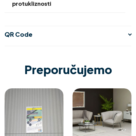
protukliznosti
QR Code
Preporučujemo