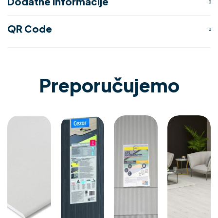
Dodatne informacije
QR Code
Preporučujemo