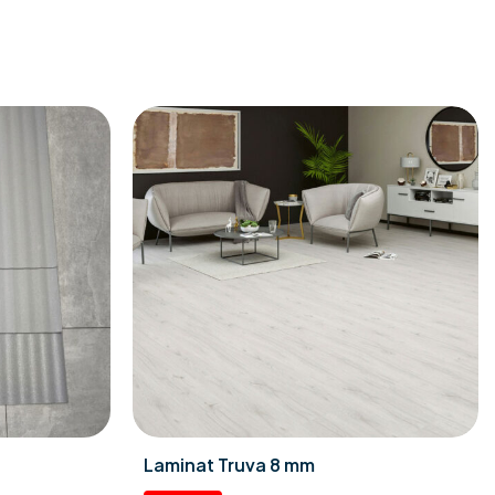
Laminat Truva 8 mm