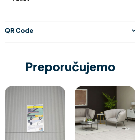
QR Code
Preporučujemo