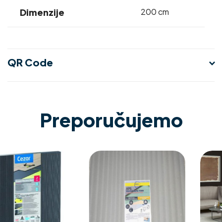
Dimenzije
200 cm
QR Code
Preporučujemo