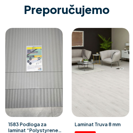
Preporučujemo
1583 Podloga za
Laminat Truva 8 mm
laminat “Polystyrene