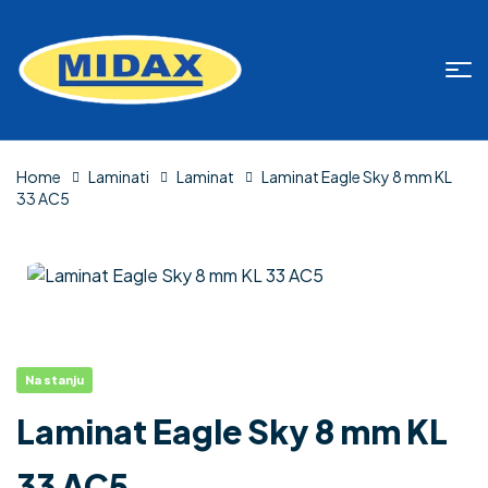
Home
Laminati
Laminat
Laminat Eagle Sky 8 mm KL
33 AC5
Na stanju
Laminat Eagle Sky 8 mm KL
33 AC5