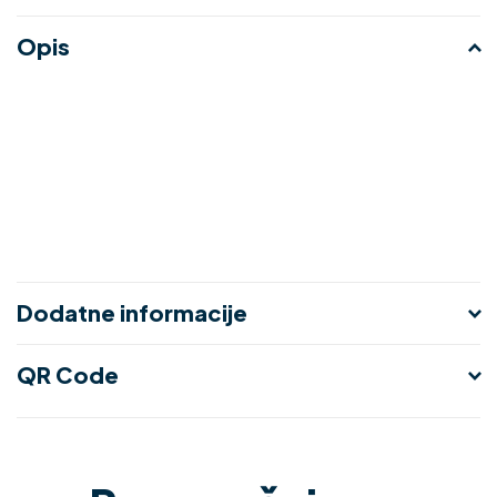
Opis
Dodatne informacije
QR Code