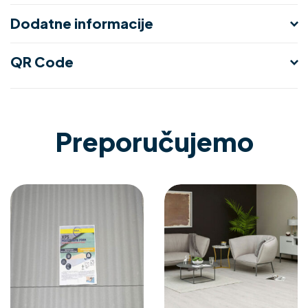
Dodatne informacije
QR Code
Preporučujemo