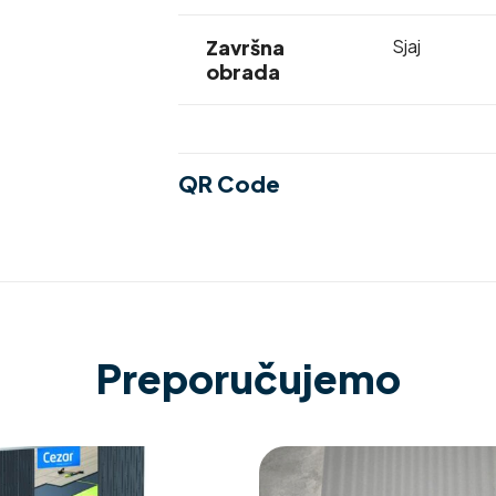
Završna
Sjaj
obrada
QR Code
Preporučujemo