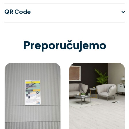
QR Code
Preporučujemo